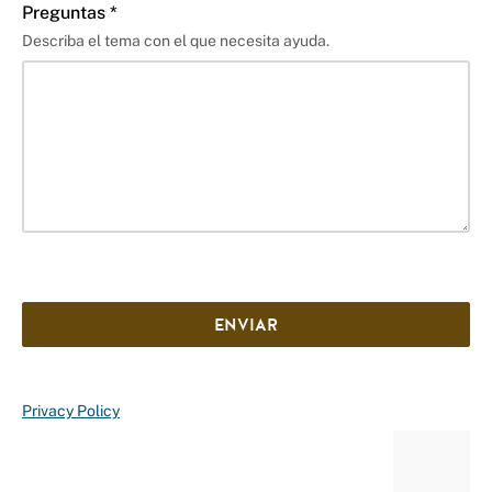
Preguntas *
Describa el tema con el que necesita ayuda.
ENVIAR
Privacy Policy