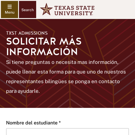
Search
TXST ADMISSIONS
SOLICITAR MÁS
INFORMACIÓN
Si tiene preguntas o necesita mas información,
puede llenar esta forma para que uno de nuestros
representantes bilingües se ponga en contacto
para ayudarle.
Nombre del estudiante *