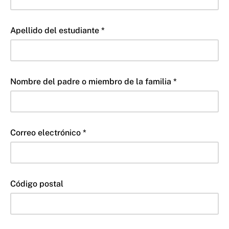
Apellido del estudiante *
Nombre del padre o miembro de la familia *
Correo electrónico *
Código postal