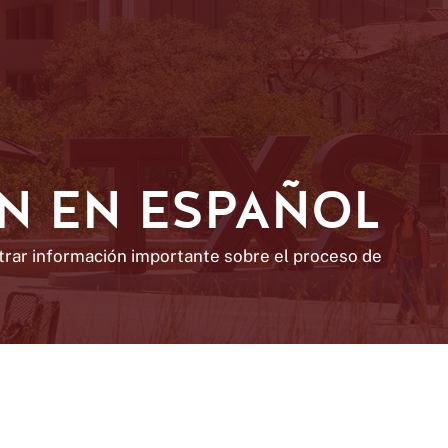
N EN ESPAÑOL
ntrar información importante sobre el proceso de