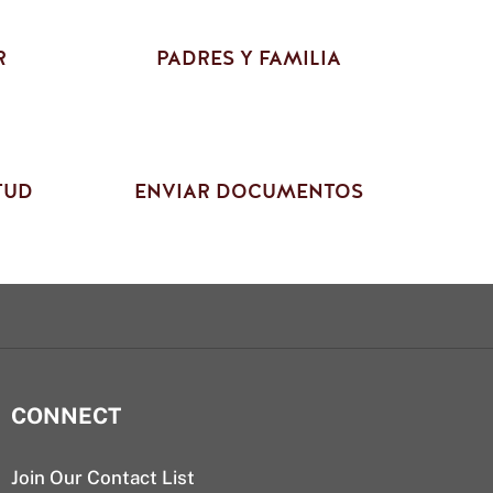
R
PADRES Y FAMILIA
TUD
ENVIAR DOCUMENTOS
CONNECT
Join Our Contact List