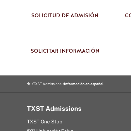
SOLICITUD DE ADMISIÓN
C
SOLICITAR INFORMACIÓN
TXST Admissions
Información en español
TXST Admissions
TXST One Stop