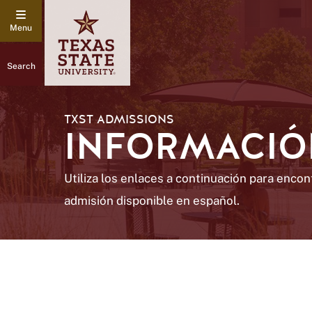
Search
TXST ADMISSIONS
INFORMACIÓ
Utiliza los enlaces a continuación para enco
admisión disponible en español.