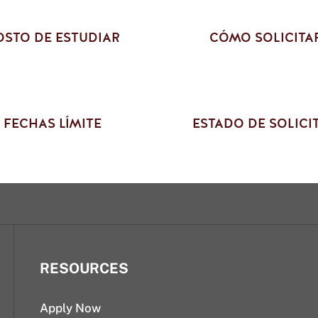
OSTO DE ESTUDIAR
CÓMO SOLICITA
FECHAS LÍMITE
ESTADO DE SOLICI
RESOURCES
Apply Now