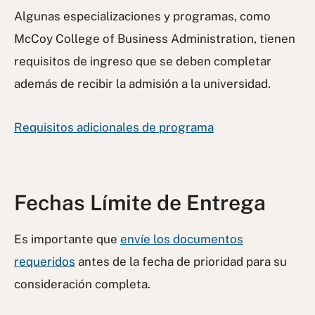
Algunas especializaciones y programas, como
McCoy College of Business Administration, tienen
requisitos de ingreso que se deben completar
además de recibir la admisión a la universidad.
Requisitos adicionales de programa
Fechas Límite de Entrega
Es importante que
envíe los documentos
requeridos
antes de la fecha de prioridad para su
consideración completa.