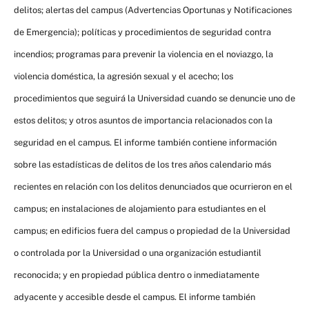
delitos; alertas del campus (Advertencias Oportunas y Notificaciones
de Emergencia); políticas y procedimientos de seguridad contra
incendios; programas para prevenir la violencia en el noviazgo, la
violencia doméstica, la agresión sexual y el acecho; los
procedimientos que seguirá la Universidad cuando se denuncie uno de
estos delitos; y otros asuntos de importancia relacionados con la
seguridad en el campus. El informe también contiene información
sobre las estadísticas de delitos de los tres años calendario más
recientes en relación con los delitos denunciados que ocurrieron en el
campus; en instalaciones de alojamiento para estudiantes en el
campus; en edificios fuera del campus o propiedad de la Universidad
o controlada por la Universidad o una organización estudiantil
reconocida; y en propiedad pública dentro o inmediatamente
adyacente y accesible desde el campus. El informe también