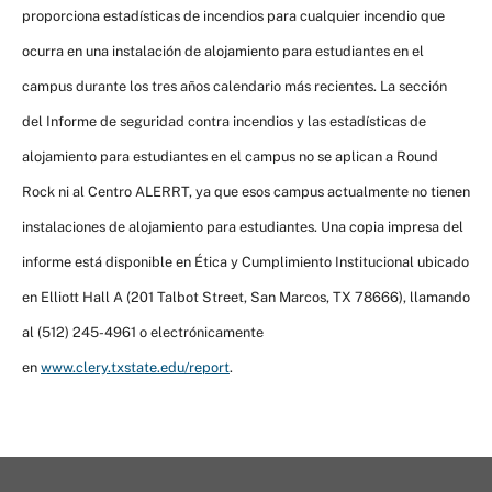
proporciona estadísticas de incendios para cualquier incendio que
ocurra en una instalación de alojamiento para estudiantes en el
campus durante los tres años calendario más recientes. La sección
del Informe de seguridad contra incendios y las estadísticas de
alojamiento para estudiantes en el campus no se aplican a Round
Rock ni al Centro ALERRT, ya que esos campus actualmente no tienen
instalaciones de alojamiento para estudiantes. Una copia impresa del
informe está disponible en Ética y Cumplimiento Institucional ubicado
en Elliott Hall A (201 Talbot Street, San Marcos, TX 78666), llamando
al (512) 245-4961 o electrónicamente
en
www.clery.txstate.edu/report
.