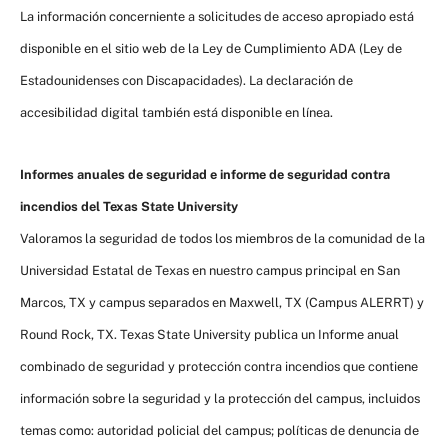
La información concerniente a solicitudes de acceso apropiado está
disponible en el sitio web de la Ley de Cumplimiento ADA (Ley de
Estadounidenses con Discapacidades). La declaración de
accesibilidad digital también está disponible en línea.
Informes anuales de seguridad e informe de seguridad contra
incendios del Texas State University
Valoramos la seguridad de todos los miembros de la comunidad de la
Universidad Estatal de Texas en nuestro campus principal en San
Marcos, TX y campus separados en Maxwell, TX (Campus ALERRT) y
Round Rock, TX. Texas State University publica un Informe anual
combinado de seguridad y protección contra incendios que contiene
información sobre la seguridad y la protección del campus, incluidos
temas como: autoridad policial del campus; políticas de denuncia de