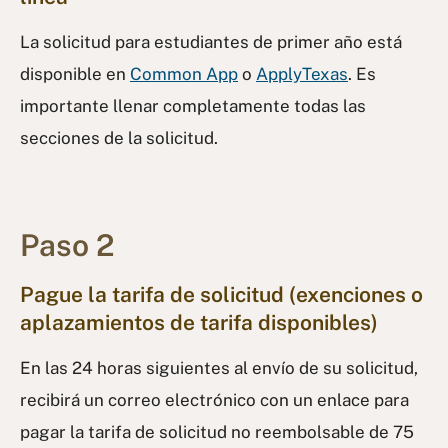
La solicitud para estudiantes de primer año está
disponible en
Common App
o
ApplyTexas
. Es
importante llenar completamente todas las
secciones de la solicitud.
Paso 2
Pague la tarifa de solicitud (exenciones
o
aplazamientos
de tarifa disponibles)
En las 24 horas siguientes al envío de su solicitud,
recibirá un correo electrónico con un enlace para
pagar la tarifa de solicitud no reembolsable de 75