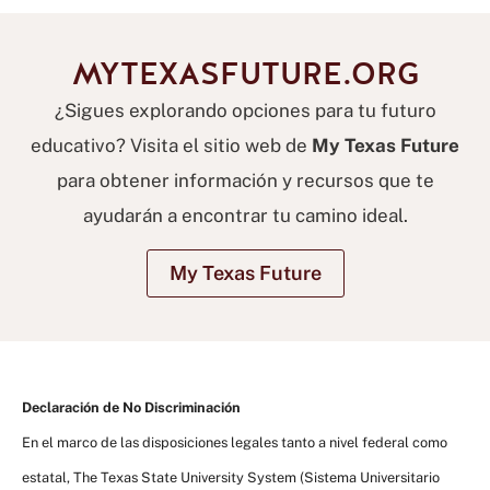
MYTEXASFUTURE.ORG
¿Sigues explorando opciones para tu futuro
educativo? Visita el sitio web de
My Texas Future
para obtener información y recursos que te
ayudarán a encontrar tu camino ideal.
My Texas Future
Declaración de No Discriminación
En el marco de las disposiciones legales tanto a nivel federal como
estatal, The Texas State University System (Sistema Universitario