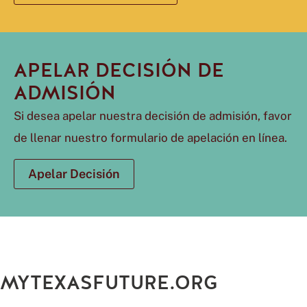
APELAR DECISIÓN DE
ADMISIÓN
Si desea apelar nuestra decisión de admisión, favor
de llenar nuestro formulario de apelación en línea.
Apelar Decisión
MYTEXASFUTURE.ORG