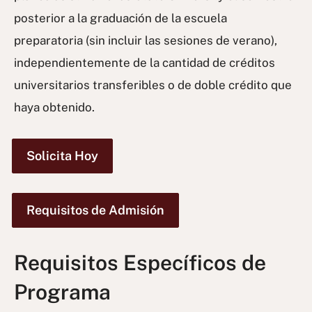
posterior a la graduación de la escuela
preparatoria (sin incluir las sesiones de verano),
independientemente de la cantidad de créditos
universitarios transferibles o de doble crédito que
haya obtenido.
Solicita Hoy
Requisitos de Admisión
Requisitos Específicos de
Programa