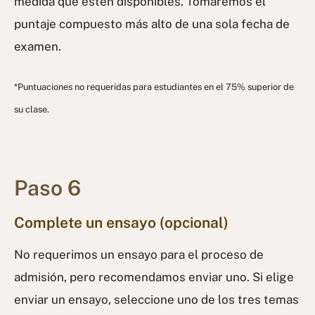
medida que estén disponibles. Tomaremos el
puntaje compuesto más alto de una sola fecha de
examen.
*Puntuaciones no requeridas para estudiantes en el 75% superior de
su clase.
Paso 6
Complete un ensayo (opcional)
No requerimos un ensayo para el proceso de
admisión, pero recomendamos enviar uno. Si elige
enviar un ensayo, seleccione uno de los tres temas