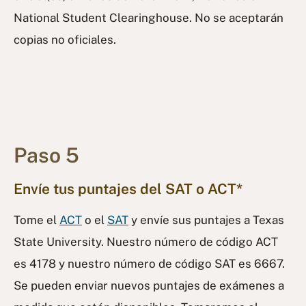
National Student Clearinghouse. No se aceptarán
copias no oficiales.
Paso 5
Envíe tus puntajes del SAT o ACT*
Tome el
ACT
o el
SAT
y envíe sus puntajes a Texas
State University. Nuestro número de código ACT
es 4178 y nuestro número de código SAT es 6667.
Se pueden enviar nuevos puntajes de exámenes a