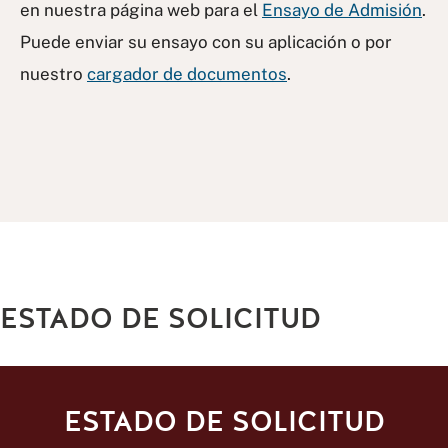
en nuestra página web para el
Ensayo de Admisión
.
Puede enviar su ensayo con su aplicación o por
nuestro
cargador de documentos
.
ESTADO DE SOLICITUD
ESTADO DE SOLICITUD