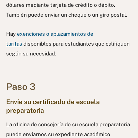
dólares mediante tarjeta de crédito o débito.
También puede enviar un cheque o un giro postal.
Hay
exenciones
o aplazamientos
de
tarifas
disponibles para estudiantes que califiquen
según su necesidad.
Paso 3
Envíe su certificado de escuela
preparatoria
La oficina de consejería de su escuela preparatoria
puede enviarnos su expediente académico