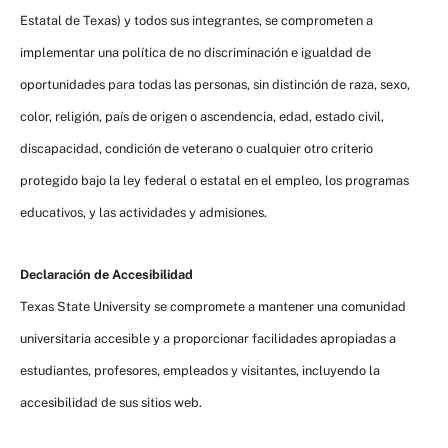
Estatal de Texas) y todos sus integrantes, se comprometen a
implementar una política de no discriminación e igualdad de
oportunidades para todas las personas, sin distinción de raza, sexo,
color, religión, país de origen o ascendencia, edad, estado civil,
discapacidad, condición de veterano o cualquier otro criterio
protegido bajo la ley federal o estatal en el empleo, los programas
educativos, y las actividades y admisiones.
Declaración de Accesibilidad
Texas State University se compromete a mantener una comunidad
universitaria accesible y a proporcionar facilidades apropiadas a
estudiantes, profesores, empleados y visitantes, incluyendo la
accesibilidad de sus sitios web.