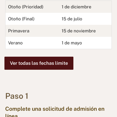
Otoño (Prioridad)
1 de diciembre
Otoño (Final)
15 de julio
Primavera
15 de noviembre
Verano
1 de mayo
Ver todas las fechas límite
Paso 1
Complete una solicitud de admisión en
línea