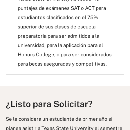
puntajes de exámenes SAT o ACT para
estudiantes clasificados en el 75%
superior de sus clases de escuela
preparatoria para ser admitidos a la
universidad, para la aplicación para el
Honors College, o para ser considerados
para becas aseguradas y competitivas.
¿Listo para Solicitar?
Se le considera un estudiante de primer año si
planea asistir a Texas State University el semestre