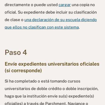
directamente o puede usted
cargar
una copia no
oficial. Su expediente debe incluir su clasificación
de clase o
una declaración de su escuela diciendo
que ellos no clasifican con este sistema
.
Paso 4
Envíe expedientes universitarios oficiales
(si corresponde)
Si ha completado o está tomando cursos
universitarios de doble crédito o doble inscripción,
haga que la institución envíe su(s) expediente(s)
oficial(es) a través de Parchment, Naviance o