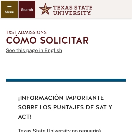
Search
TXST ADMISSIONS
CÓMO SOLICITAR
See this page in English
¡INFORMACIÓN IMPORTANTE
SOBRE LOS PUNTAJES DE SAT Y
ACT!
Texas State University no requerirá